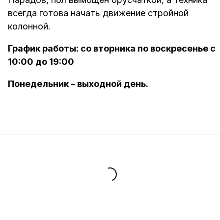
всегда готова начать движение стройной
колонной.
График работы: со вторника по воскресенье с
10:00 до 19:00
Понедельник – выходной день.
Loading...