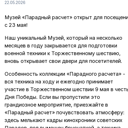
22.05.2026
Музей «Парадный расчет» открыт для посещен
с 23 мая!
Наш уникальный Музей, который на несколько
месяцев в году закрывается для подготовки
военной техники к Торжественному шествию,
вновь открывает свои двери для посетителей.
Особенность коллекции «Парадного расчета» -
вся техника на ходу и ежегодно принимает
участие в Торжественном шествии 9 мая в чест
Дня Победы. Если вы пропустили это
грандиозное мероприятие, приезжайте в
«Парадный расчет» почувствовать атмосферу:
здесь мелькают кадры кинохроники советских
Парадов, пол вымощен брусчаткой, а техника