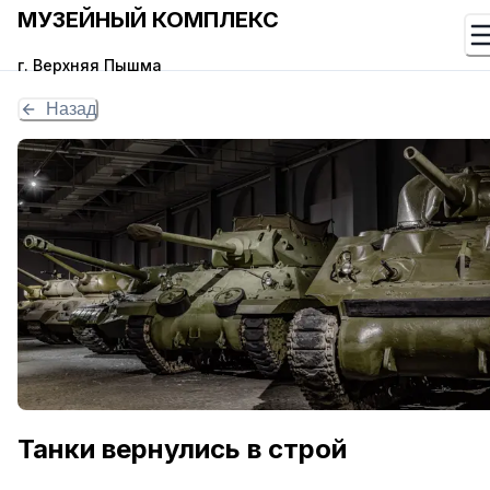
МУЗЕЙНЫЙ КОМПЛЕКС
г. Верхняя Пышма
Назад
Танки вернулись в строй