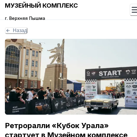
МУЗЕЙНЫЙ КОМПЛЕКС
г. Верхняя Пышма
Назад
Ретроралли «Кубок Урала»
стартует в Музейном комплексе