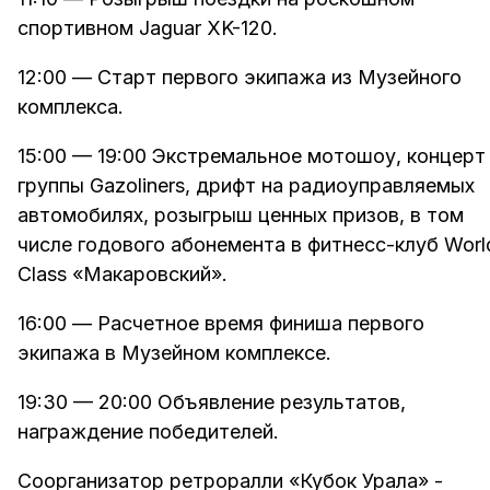
спортивном Jaguar XK-120.
12:00 — Старт первого экипажа из Музейного
комплекса.
15:00 — 19:00 Экстремальное мотошоу, концерт
группы Gazoliners, дрифт на радиоуправляемых
автомобилях, розыгрыш ценных призов, в том
числе годового абонемента в фитнесс-клуб Worl
Class «Макаровский».
16:00 — Расчетное время финиша первого
экипажа в Музейном комплексе.
19:30 — 20:00 Объявление результатов,
награждение победителей.
Соорганизатор ретроралли «Кубок Урала»
-