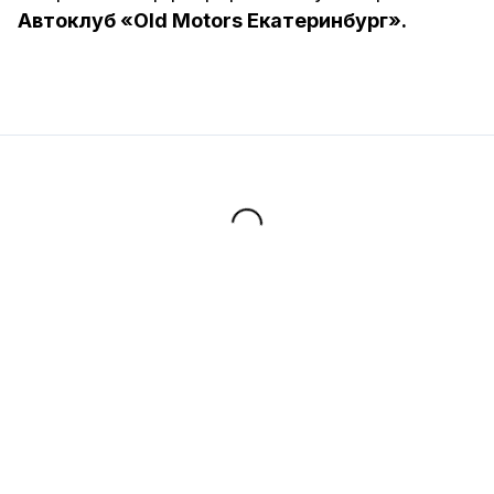
Автоклуб «Old Motors Екатеринбург».
Loading...