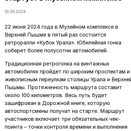
19.06.2024
22 июня 2024 года в Музейном комплексе в
Верхней Пышме в пятый раз состоится
ретроралли «Кубок Урала». Юбилейная гонка
соберет более полусотни автомобилей.
Традиционная ретрогонка на винтажных
автомобилях пройдет по широким проспектам и
живописным переулкам столицы Урала и Верхне
Пышмы. Протяженность маршрута составит
около 100 километров. Весь путь будет
зашифрован в Дорожной книге, которую
автоспортсмены получат на старте. Маршрут
участников включает три обязательных чек-
поинта – точки контроля времени и выполнения