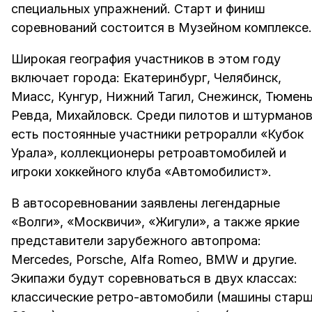
специальных упражнений. Старт и финиш
соревнований состоится в Музейном комплексе.
Широкая география участников в этом году
включает города: Екатеринбург, Челябинск,
Миасс, Кунгур, Нижний Тагил, Снежинск, Тюмень
Ревда, Михайловск. Среди пилотов и штурмано
есть постоянные участники ретроралли «Кубок
Урала», коллекционеры ретроавтомобилей и
игроки хоккейного клуба «Автомобилист».
В автосоревновании заявлены легендарные
«Волги», «Москвичи», «Жигули», а также яркие
представители зарубежного автопрома:
Mercedes, Porsche, Alfa Romeo, BMW и другие.
Экипажи будут соревноваться в двух классах:
классические ретро-автомобили (машины стар