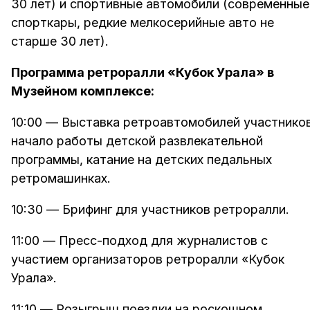
30 лет) и спортивные автомобили (современные
спорткары, редкие мелкосерийные авто не
старше 30 лет).
Программа ретроралли «Кубок Урала» в
Музейном комплексе:
10:00 — Выставка ретроавтомобилей участников
начало работы детской развлекательной
программы, катание на детских педальных
ретромашинках.
10:30 — Брифинг для участников ретроралли.
11:00 — Пресс-подход для журналистов с
участием организаторов ретроралли «Кубок
Урала».
11:10 — Розыгрыш поездки на роскошном