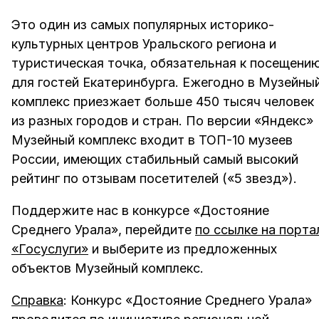
Это один из самых популярных историко-
культурных центров Уральского региона и
туристическая точка, обязательная к посещени
для гостей Екатеринбурга. Ежегодно в Музейны
комплекс приезжает больше 450 тысяч человек
из разных городов и стран. По версии «Яндекс»
Музейный комплекс входит в ТОП-10 музеев
России, имеющих стабильный самый высокий
рейтинг по отзывам посетителей («5 звезд»).
Поддержите нас в конкурсе «Достояние
Среднего Урала», перейдите
по ссылке на порта
«Госуслуги»
и выберите из предложенных
объектов Музейный комплекс.
Справка
: Конкурс «Достояние Среднего Урала»