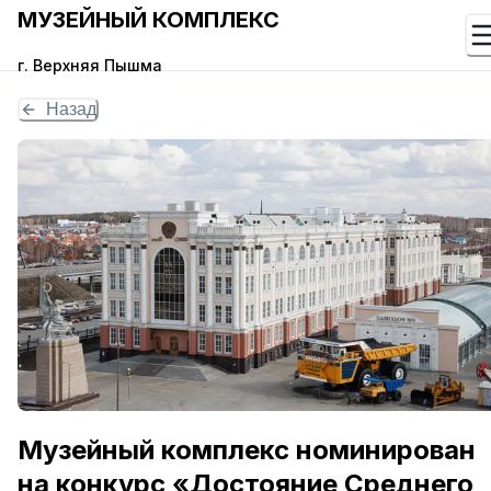
МУЗЕЙНЫЙ КОМПЛЕКС
г. Верхняя Пышма
Назад
Музейный комплекс номинирован
на конкурс «Достояние Среднего