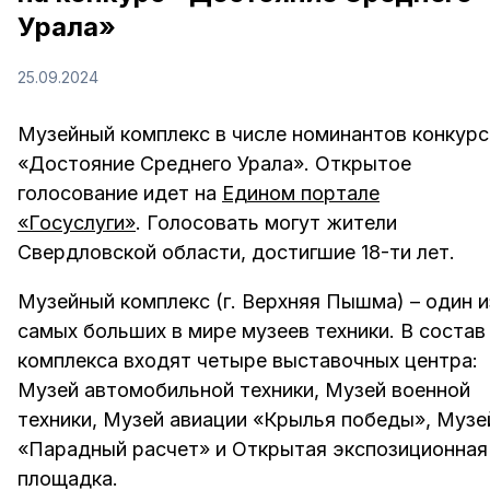
Урала»
25.09.2024
Музейный комплекс в числе номинантов конкурс
«Достояние Среднего Урала». Открытое
голосование идет на
Едином портале
«Госуслуги»
. Голосовать могут жители
Свердловской области, достигшие 18-ти лет.
Музейный комплекс (г. Верхняя Пышма) – один и
самых больших в мире музеев техники. В состав
комплекса входят четыре выставочных центра:
Музей автомобильной техники, Музей военной
техники, Музей авиации «Крылья победы», Музе
«Парадный расчет» и Открытая экспозиционная
площадка.