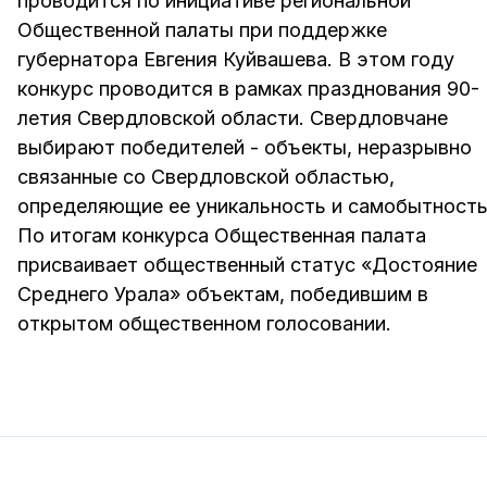
проводится по инициативе региональной
Общественной палаты при поддержке
губернатора Евгения Куйвашева. В этом году
конкурс проводится в рамках празднования 90-
летия Свердловской области. Свердловчане
выбирают победителей - объекты, неразрывно
связанные со Свердловской областью,
определяющие ее уникальность и самобытность
По итогам конкурса Общественная палата
присваивает общественный статус «Достояние
Среднего Урала» объектам, победившим в
открытом общественном голосовании.