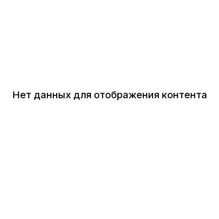
Нет данных для отображения контента