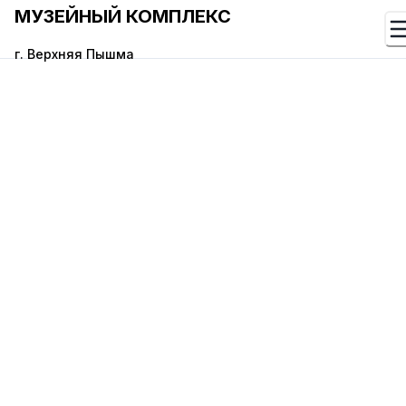
МУЗЕЙНЫЙ КОМПЛЕКС
г. Верхняя Пышма