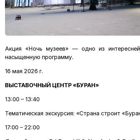
Акция «Ночь музеев» — одно из интересней
насыщенную программу.
16 мая 2026 г.
ВЫСТАВОЧНЫЙ ЦЕНТР «БУРАН»
13:00 – 13:40
Тематическая экскурсия: «Страна строит «Бура
17:00 – 22:00