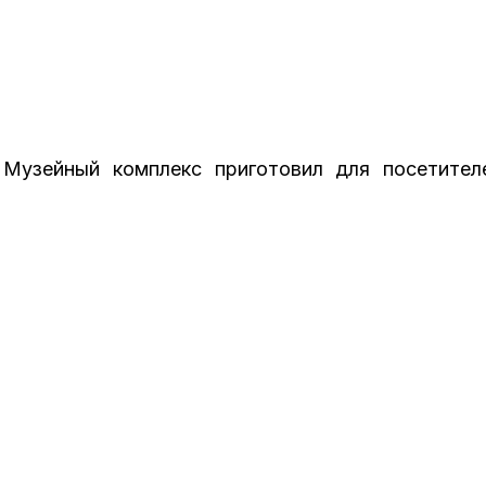
Музейный комплекс приготовил для посетител