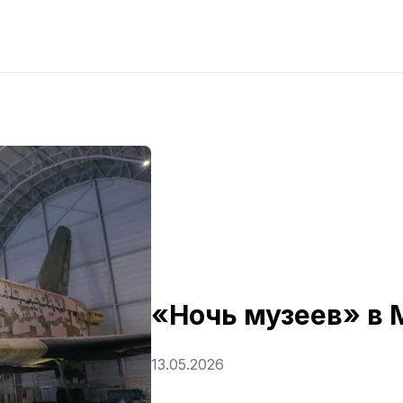
«Ночь музеев» в
13.05.2026