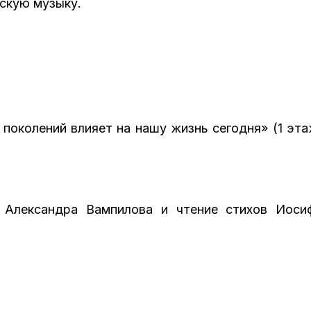
ескую музыку.
поколений влияет на нашу жизнь сегодня» (1 эта
 Александра Вампилова и чтение стихов Иоси