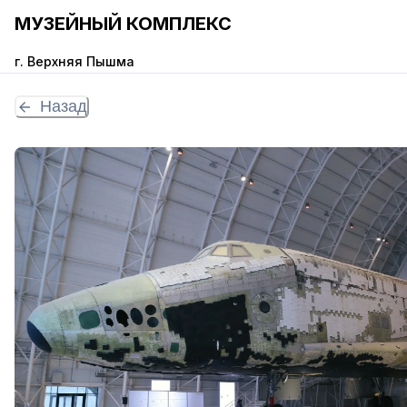
МУЗЕЙНЫЙ КОМПЛЕКС
г. Верхняя Пышма
Назад